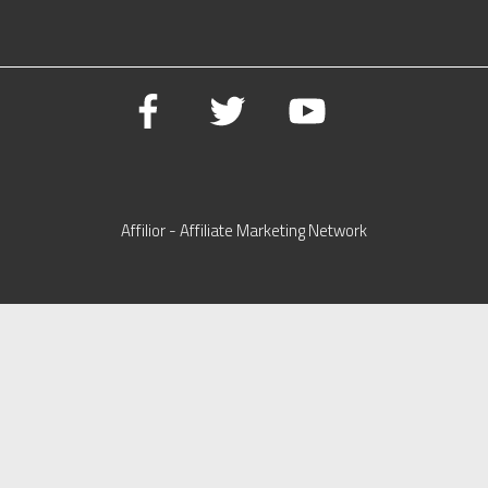
Affilior - Affiliate Marketing Network